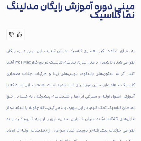
مینی دوره آموزش رایگان مدلینگ
نما کلاسیک
به دنیای شگفت‌انگیز معماری کلاسیک خوش آمدید، این مینی دوره رایگان
طراحی شده تا شما را با مدل‌سازی نماهای کلاسیک در نرم‌افزار ۳ds Max آشنا
کند. اگر به ستون‌های باشکوه، قوس‌های زیبا و جزئیات جذاب معماری
کلاسیک علاقه دارید، این دوره برای شما مفید است. هدف ما این است که با
آموزش اصول اولیه و معرفی ابزارها و تکنیک‌های پیشرفته، به شما در خلق
نماهای کلاسیک کمک کنیم. در این دوره، یاد می‌گیرید که چگونه با استفاده از
فایل‌های AutoCAD به عنوان شابلون، مدل‌سازی را از پایه شروع کنید و به
طراحی جزئیات پیشرفته‌تر برسید. تمام مراحل، از تنظیمات اولیه تا ایجاد