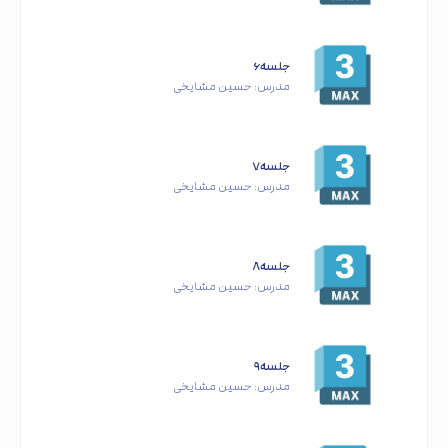
جلسه۶
مدرس:
حسین مشایخی
جلسه۷
مدرس:
حسین مشایخی
جلسه۸
مدرس:
حسین مشایخی
جلسه۹
مدرس:
حسین مشایخی