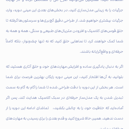
جزئیات را به زیبایی مدل‌سازی کنید. در بخش‌های بعدی این مینی دوره، وارد
جزئیات بیشتری خواهیم شد. از طراحی دقیق گچ‌بری‌ها و سرستون‌ها گرفته تا
خلق قوس‌های کلاسیک و افزودن متریال‌های طبیعی و سنگی، همه و همه به
شما کمک خواهند کرد تا نماهایی خلق کنید که نه تنها چشم‌نواز، بلکه کاملاً
حرفه‌ای و واقع‌گرایانه باشند.
اگر به دنبال یادگیری ساده و افزایش مهارت‌های خود و خلق آثاری هستید که
بتوانید به آن‌ها افتخار کنید، این مینی دوره رایگان بهترین فرصت برای شما
است. هر بخش از این دوره با دقت طراحی شده تا شما را گام به گام به سمت
تبدیل شدن به یک مدل‌ساز حرفه‌ای در سبک کلاسیک هدایت کند. پس اگر
آماده‌اید که خلاقیت خود را به چالش بکشید، تماشای ادامه این دوره را از
دست ندهید. همین حالا شروع کنید و قدم بعدی را برای رسیدن به مهارت‌های
حرفه‌ای بردارید.