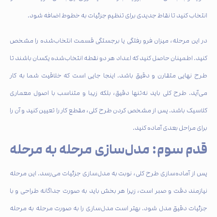
انتخاب کنید تا نقاط جدیدی برای تنظیم جزئیات به خطوط اضافه شود.
در این مرحله، میزان فرو رفتگی یا برجستگی قسمت انتخاب‌شده را مشخص
کنید. اطمینان حاصل کنید که اعداد هر دو نقطه انتخاب‌شده یکسان باشند تا
طرح نهایی متقارن و دقیق باشد. اینجا جایی است که خلاقیت شما به کار
می‌آید. طرح کلی باید نه‌تنها دقیق، بلکه زیبا و متناسب با اصول معماری
کلاسیک باشد. پس از مشخص کردن طرح کلی، مقطع کار را تعیین کنید و آن را
برای مراحل بعدی آماده کنید.
قدم سوم: مدل‌سازی مرحله به مرحله
پس از آماده‌سازی طرح کلی، نوبت به مدل‌سازی جزئیات می‌رسد. این مرحله
نیازمند دقت و صبر است، زیرا هر بخش باید به صورت جداگانه طراحی و با
جزئیات دقیق مدل شود. بهتر است مدل‌سازی را به صورت مرحله به مرحله