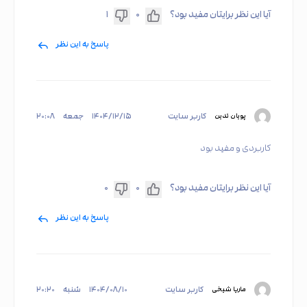
آیا این نظر برایتان مفید بود؟
۰
۱
پاسخ به این نظر
کاربر سایت
۱۴۰۴/۱۲/۱۵
جمعه
۲۰:۰۸
پویان تدین
کاربردی و مفید بود
آیا این نظر برایتان مفید بود؟
۰
۰
پاسخ به این نظر
کاربر سایت
۱۴۰۴/۰۸/۱۰
شنبه
۲۰:۲۰
ماریا شیخی