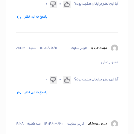
آیا این نظر برایتان مفید بود؟
۰
۰
پاسخ به این نظر
کاربر سایت
۱۴۰۴/۰۵/۱۱
شنبه
۰۹:۴۳
مهدی خردور
بسیار عالی
آیا این نظر برایتان مفید بود؟
۰
۰
پاسخ به این نظر
کاربر سایت
۱۴۰۴/۰۳/۲۰
سه شنبه
۱۹:۲۸
مریم نیروبخش