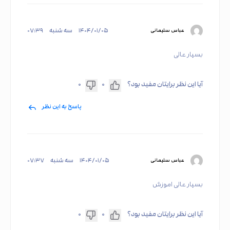
۱۴۰۴/۰۱/۰۵
سه شنبه
۰۷:۳۹
عباس سلیمانی
بسیار عالی
آیا این نظر برایتان مفید بود؟
۰
۰
پاسخ به این نظر
۱۴۰۴/۰۱/۰۵
سه شنبه
۰۷:۳۷
عباس سلیمانی
بسیار عالی اموزش
آیا این نظر برایتان مفید بود؟
۰
۰