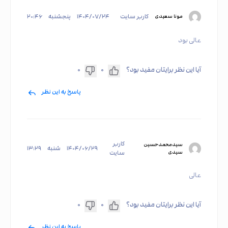
کاربر سایت
۱۴۰۴/۰۷/۲۴
پنجشنبه
۲۰:۴۶
مونا سعیدی
عالی بود
آیا این نظر برایتان مفید بود؟
۰
۰
پاسخ به این نظر
کاربر
سیدمحمدحسین
۱۴۰۴/۰۶/۲۹
شنبه
۱۳:۲۹
سیدی
سایت
عالی
آیا این نظر برایتان مفید بود؟
۰
۰
پاسخ به این نظر