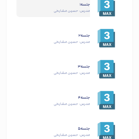
جلسه۱
مدرس:
حسین مشایخی
جلسه۲
مدرس:
حسین مشایخی
جلسه۳
مدرس:
حسین مشایخی
جلسه۴
مدرس:
حسین مشایخی
جلسه۵
مدرس:
حسین مشایخی