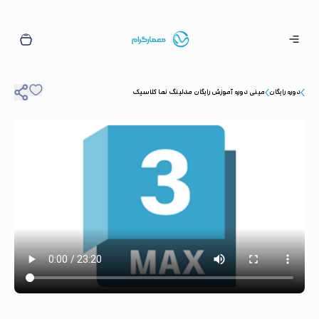
دوره رایگان
مینی دوره آموزش رایگان مدلینگ نما کلاسیک