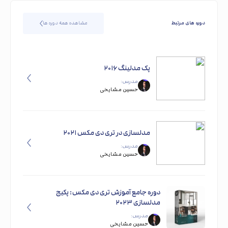
دوره های مرتبط
مشاهده همه دوره ها
پک مدلینگ ۲۰۱۶
مدرس:
حسین مشایخی
مدلسازی در تری دی مکس ۲۰۲۱
مدرس:
حسین مشایخی
دوره جامع آموزش تری‌ دی مکس: پکیج
مدلسازی ۲۰۲۳
مدرس:
حسین مشایخی