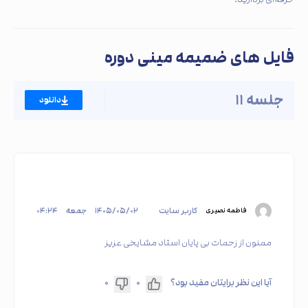
فایل های ضمیمه مینی دوره
جلسه ۱۱
دانلود
کاربر سایت
۱۴۰۵/۰۵/۰۲
جمعه
۰۴:۲۴
فاطمه نصیری
ممنون از زحمات بی پایان استاد مشایخی عزیز
آیا این نظر برایتان مفید بود؟
۰
۰