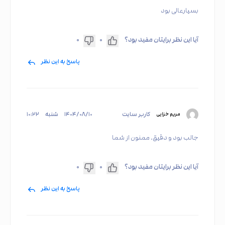
بسیارعالی بود
آیا این نظر برایتان مفید بود؟
۰
۰
پاسخ به این نظر
کاربر سایت
۱۴۰۴/۰۸/۱۰
شنبه
۱۰:۲۲
مریم خزایی
جالب بود و دقیق. ممنون از شما
آیا این نظر برایتان مفید بود؟
۰
۰
پاسخ به این نظر