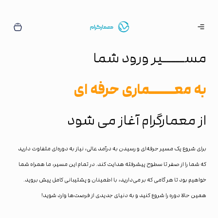
مســـــیر ورود شما
به معـــــماری حرفه ای
از معمارگرام آغاز می شود
برای شروع یک مسیر حرفه‌ای و رسیدن به درآمد عالی، نیاز به دوره‌ای متفاوت دارید
که شما را از صفر تا سطوح پیشرفته هدایت کند. در تمام این مسیر، ما همراه شما
خواهیم بود تا هر گامی که بر می‌دارید، با اطمینان و پشتیبانی کامل پیش بروید.
همین حالا دوره را شروع کنید و به دنیای جدیدی از فرصت‌ها وارد شوید!