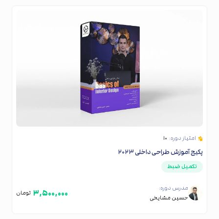
امتیاز دوره:
۱۰
پکیج آموزش طراحی داخلی ۲۰۲۳
تکمیل ضبط
مدرس دوره:
۳,۵۰۰,۰۰۰
تومان
حسین مشایخی