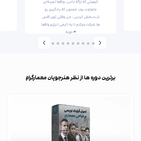
کیفیتی که ارائه دادن، واقعاً تجربه‌ای
متفاوت بود. ممنون که یادگیری رو
لذت‌بخش کردین ، من وقتی توی کلاس
ها شرکت میکنم تا یه تایمی انرژیم واقعا
خوبه ♥️
برترین دوره ها از نظر هنرجویان معمارگرام