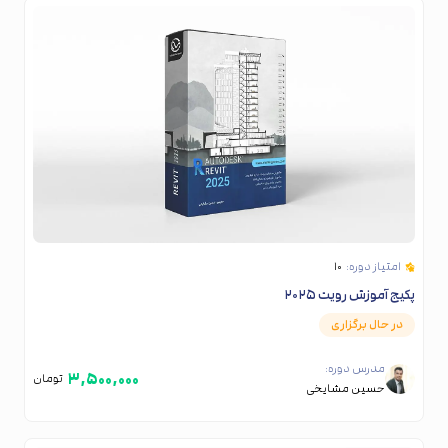
امتیاز دوره:
۱۰
پکیج آموزش رویت ۲۰۲۵
در حال برگزاری
مدرس دوره:
۳,۵۰۰,۰۰۰
تومان
حسین مشایخی