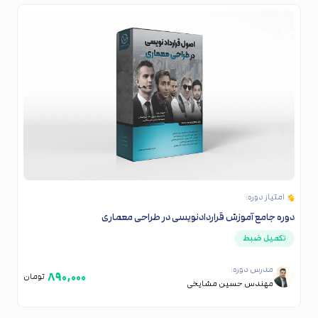
امتیاز دوره:
دوره جامع آموزش قراردادنویسی در طراحی معماری
تکمیل ضبط
مدرس دوره:
۸۹۰,۰۰۰
تومان
مهندس حسین مشایخی