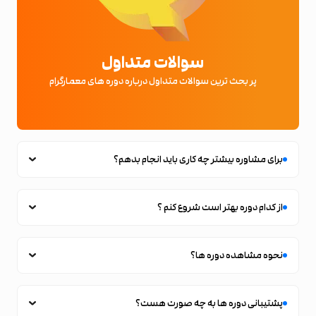
سوالات متداول
پر بحث ترین سوالات متداول درباره دوره های معمارگرام
برای مشاوره بیشتر چه کاری باید انجام بدهم؟
از کدام دوره بهتر است شروع کنم ؟
نحوه مشاهده دوره ها؟
پشتیبانی دوره ها به چه صورت هست؟