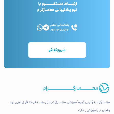
ارتبـــاط مستقــــــیم با
تیم پشتیبانی معمـارگرام
پشتیبانی تلفنی
۰۹۱۲۲۳۵۰۸۳۴
شروع گفتگو
معـــــــمارگــــــــــــــــرام
معمارگرام بزرگترین گروه آموزشی معماری در ایران هستش که قوی ترین تیم
پشتیبانی آموزش را دارد