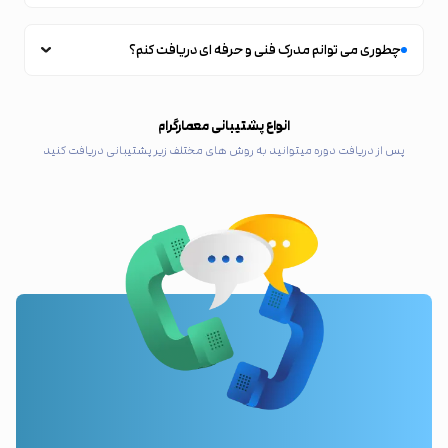
چطوری می توانم مدرک فنی و حرفه ای دریافت کنم؟
انواع پشتیبانی معمارگرام
پس از دریافت دوره میتوانید به روش های مختلف زیر پشتیبانی دریافت کنید