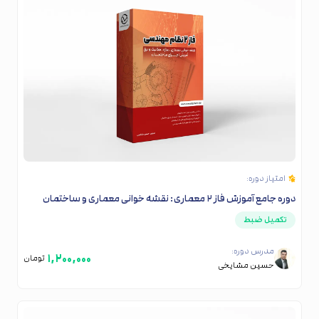
امتیاز دوره:
دوره جامع آموزش فاز ۲ معماری: نقشه خوانی معماری و ساختمان
تکمیل ضبط
مدرس دوره:
۱,۲۰۰,۰۰۰
تومان
حسین مشایخی