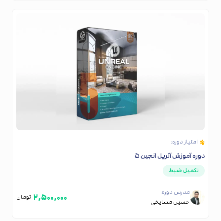
امتیاز دوره:
دوره آموزش آنریل انجین ۵
تکمیل ضبط
مدرس دوره:
۲,۵۰۰,۰۰۰
تومان
حسین مشایخی