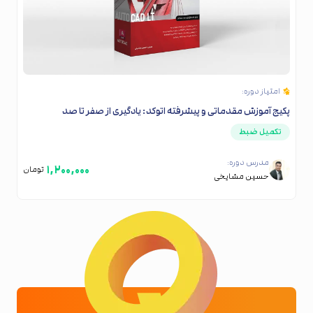
امتیاز دوره:
پکیج آموزش مقدماتی و پیشرفته اتوکد: یادگیری از صفر تا صد
تکمیل ضبط
مدرس دوره:
۱,۲۰۰,۰۰۰
تومان
حسین مشایخی