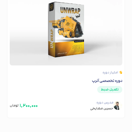
امتیاز دوره:
دوره تخصصی آنرپ
تکمیل ضبط
مدرس دوره:
۱,۲۰۰,۰۰۰
تومان
حسین مشایخی