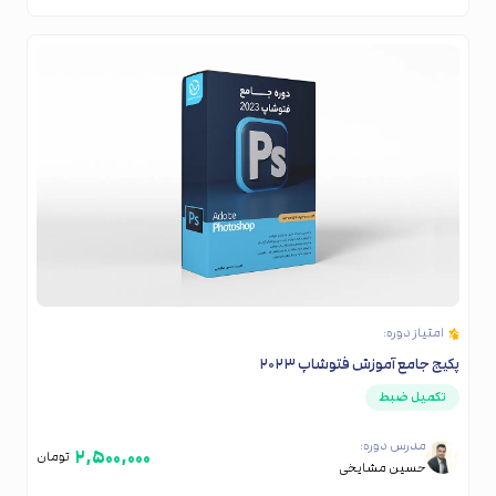
امتیاز دوره:
پکیج جامع آموزش فتوشاپ ۲۰۲۳
تکمیل ضبط
مدرس دوره:
۲,۵۰۰,۰۰۰
تومان
حسین مشایخی