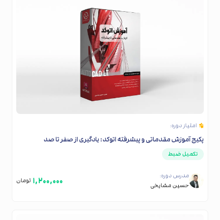
امتیاز دوره:
پکیج آموزش مقدماتی و پیشرفته اتوکد: یادگیری از صفر تا صد
تکمیل ضبط
مدرس دوره:
۱,۲۰۰,۰۰۰
تومان
حسین مشایخی