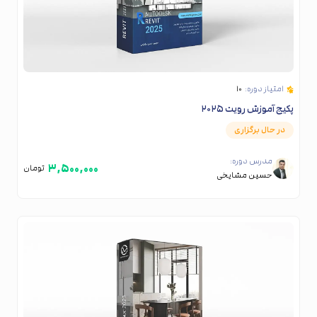
امتیاز دوره:
۱۰
پکیج آموزش رویت ۲۰۲۵
در حال برگزاری
مدرس دوره:
۳,۵۰۰,۰۰۰
تومان
حسین مشایخی