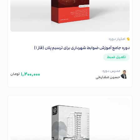
امتیاز دوره:
دوره جامع آموزش ضوابط شهرداری برای ترسیم پلان (فاز ۱)
تکمیل ضبط
مدرس دوره:
۱,۲۰۰,۰۰۰
تومان
حسین مشایخی