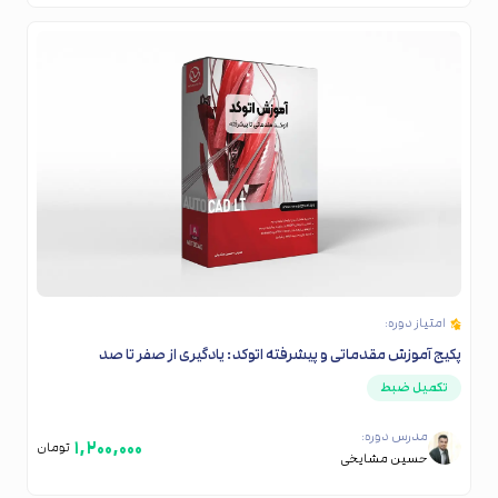
امتیاز دوره:
پکیج آموزش مقدماتی و پیشرفته اتوکد: یادگیری از صفر تا صد
تکمیل ضبط
مدرس دوره:
۱,۲۰۰,۰۰۰
تومان
حسین مشایخی