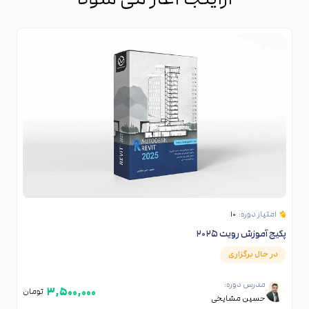
امتیاز دوره:
۱۰
پکیج آموزش رویت ۲۰۲۵
در حال برگزاری
مدرس دوره:
۳,۵۰۰,۰۰۰
تومان
حسین مشایخی