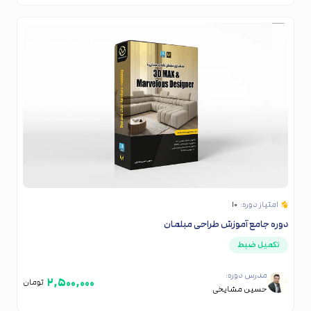
امتیاز دوره:
۱۰
دوره جامع آموزش طراحی مبلمان
تکمیل ضبط
مدرس دوره:
۲,۵۰۰,۰۰۰
تومان
حسین مشایخی