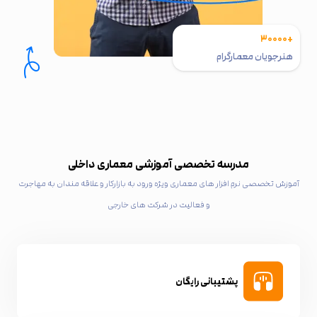
+۳۰۰۰۰
هنرجویان معمارگرام
مدرسه تخصصی آموزشی معماری داخلی
آموزش تخصصی نرم افزار های معماری ویژه ورود به بازارکار و علاقه مندان به مهاجرت
و فعالیت در شرکت های خارجی
پشتیبانی رایگان