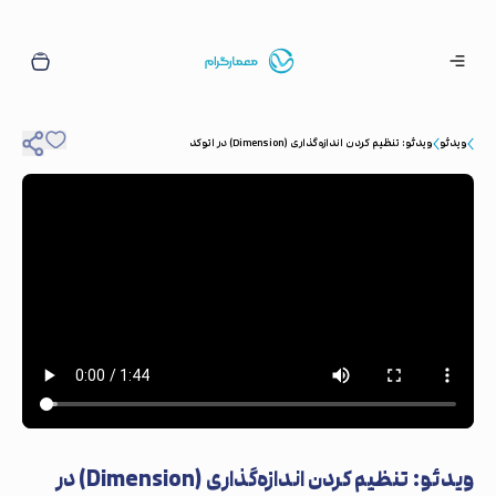
ویدئو
ویدئو: تنظیم کردن اندازه‌گذاری (Dimension) در اتوکد
ویدئو: تنظیم کردن اندازه‌گذاری (Dimension) در