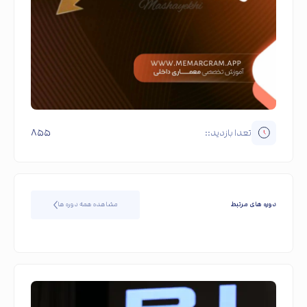
تعدا بازدید::
۸۵۵
دوره های مرتبط
مشاهده همه دوره ها