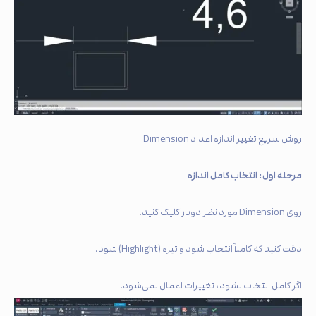
روش سریع تغییر اندازه اعداد Dimension
مرحله اول: انتخاب کامل اندازه
روی Dimension مورد نظر دوبار کلیک کنید.
دقت کنید که کاملاً انتخاب شود و تیره (Highlight) شود.
اگر کامل انتخاب نشود، تغییرات اعمال نمی‌شود.