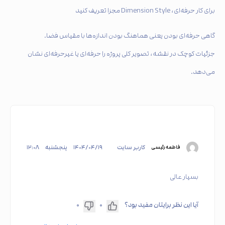
برای کار حرفه‌ای، Dimension Style مجزا تعریف کنید
گاهی حرفه‌ای بودن یعنی هماهنگ بودن اندازه‌ها با مقیاس فضا.
جزئیات کوچک در نقشه، تصویر کلی پروژه را حرفه‌ای یا غیرحرفه‌ای نشان
می‌دهد.
کاربر سایت
۱۴۰۴/۰۴/۱۹
پنجشنبه
۱۲:۰۸
فاطمه رئیسی
بسیار عالی
آیا این نظر برایتان مفید بود؟
۰
۰