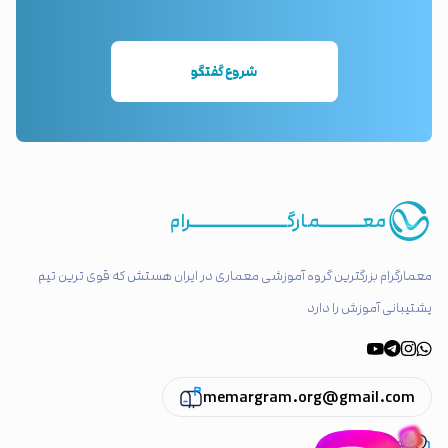
شروع گفتگو
معـــــــمارگــــــــــــــــرام
معمارگرام بزرگترین گروه آموزشی معماری در ایران هستش که قوی ترین تیم
پشتیبانی آموزش را دارد
memargram.org@gmail.com
تهران ، پاسداران