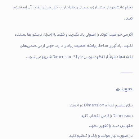
تمام دانشجویان معماری، عمران و طراحان داخلی می‌توانند از آن استفاده
کنند.
اگر می‌خواهید اتوکد را اصولی یاد بگیرید و فقط به اجرای دستورها بسنده
نکنید، یادگیری ساختاریافته اهمیت زیادی دارد. خیلی از بی‌نظمی‌های
نقشه‌ها دقیقاً از تنظیم نبودن Dimension Style شروع می‌شود.
⸻
جمع‌بندی
برای تنظیم اندازه Dimension در اتوکد:
Dimension را کامل انتخاب کنید
مقیاس عدد را تغییر دهید
در صورت نیاز فونت و رنگ را تنظیم کنید