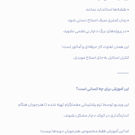
• نقشه‌ها استاندارد بمانند
• زمان کمتری صرف اصلاح دستی شود
• در پروژه‌های بزرگ دچار بی‌نظمی نشوید
این همان تفاوت کار حرفه‌ای و آماتور است؛
کنترل استایل به‌جای اصلاح موردی.
⸻
این آموزش برای چه کسانی است؟
این ویدیو توسط تیم پشتیبانی معمارگرام تهیه شده تا هنرجویان هنگام
اندازه‌گذاری در اتوکد دچار مشکل نشوند.
اما این آموزش فقط مخصوص هنرجویان دوره‌ها نیست؛