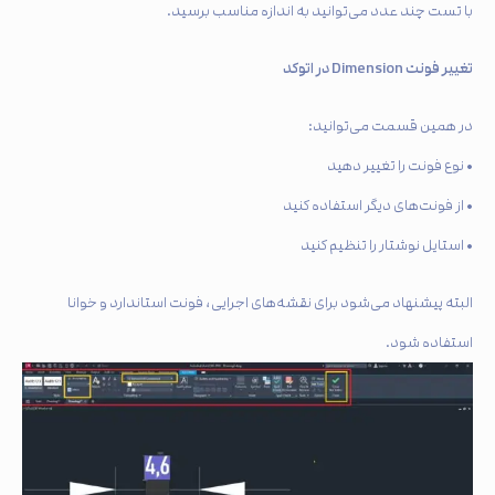
با تست چند عدد می‌توانید به اندازه مناسب برسید.
تغییر فونت Dimension در اتوکد
در همین قسمت می‌توانید:
• نوع فونت را تغییر دهید
• از فونت‌های دیگر استفاده کنید
• استایل نوشتار را تنظیم کنید
البته پیشنهاد می‌شود برای نقشه‌های اجرایی، فونت استاندارد و خوانا
استفاده شود.