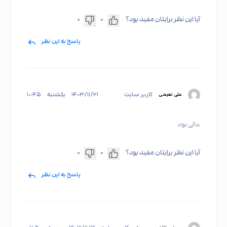
آیا این نظر برایتان مفید بود؟
۰
۰
پاسخ به این نظر
کاربر سایت
۱۴۰۳/۱۱/۲۱
یکشنبه
۱۰:۴۵
علی نعیمی
عالی بود
آیا این نظر برایتان مفید بود؟
۰
۰
پاسخ به این نظر