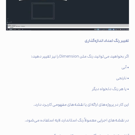
تغییر رنگ اعداد اندازه‌گذاری
اگر بخواهید می‌توانید رنگ متن Dimension را نیز تغییر دهید:
• آبی
• نارنجی
• یا هر رنگ دلخواه دیگر
این کار در پروژه‌های ارائه‌ای یا نقشه‌های مفهومی کاربرد دارد.
در نقشه‌های اجرایی معمولاً رنگ استاندارد لایه استفاده می‌شود.