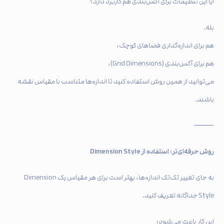
آیا این تنظیمات برای آکس‌بندی هم کاربرد دارد؟
بله.
هم برای اندازه‌گذاری فضاهای کوچک،
هم برای آکس‌بندی (Grid Dimensions)،
می‌توانید از همین روش استفاده کنید تا اندازه‌ها متناسب با مقیاس نقشه
باشند.
⸻
روش حرفه‌ای‌تر: استفاده از Dimension Style
به جای تغییر تک‌تک اندازه‌ها، بهتر است برای هر مقیاس یک Dimension
Style جداگانه تعریف کنید.
این کار باعث می‌شود: