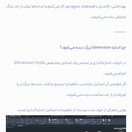
بهداشتی، لاندری یا فضاهای جمع‌وجور کار می‌کنیم و اندازه‌ها بیش از حد بزرگ
نمایش داده می‌شوند.
⸻
چرا اندازه Dimension بزرگ دیده می‌شود؟
در اتوکد، اندازه‌گذاری بر اساس یک استایل مشخص (Dimension Style)
انجام می‌شود.
اگر مقیاس آن استایل متناسب با فضای ترسیم نباشد، عددها بزرگ‌تر یا
کوچک‌تر از حد مناسب دیده می‌شوند.
یعنی مشکل از خود عدد نیست؛ از تنظیمات استایل اندازه‌گذاری است.