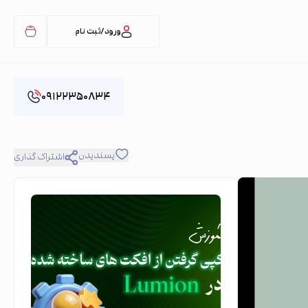
ورود/ثبت نام
۰۹۱۲۲۳۵۰۸۳۴
پسندیدن
اشتراک گذاری