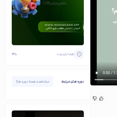
تعدا بازدید::
۳۱۰
دوره های مرتبط
مشاهده همه دوره ها