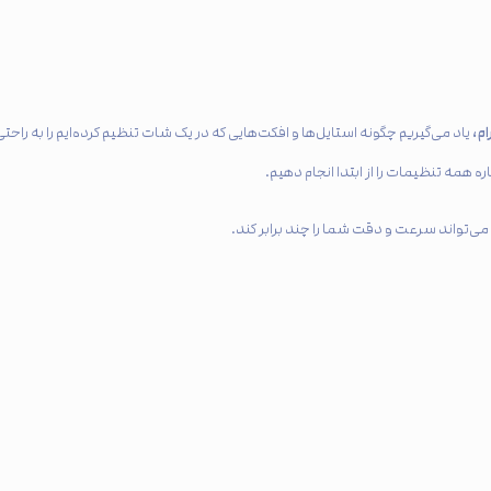
م،
یاد می‌گیریم چگونه استایل‌ها و افکت‌هایی که در یک شات تنظیم کرده‌ایم را به راحتی
ه همه تنظیمات را از ابتدا انجام دهیم.
ت می‌تواند سرعت و دقت شما را چند برابر کند.