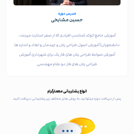
مدرس دوره
حسین مشایخی
آموزش جامع اتوکد (مناسبِ افرادی که از صفر استارت میزنند،
دانشجویان) آموزش اصول طراحی پلان و چیدمان و ابعاد و اندازه ها
آموزش ضوابط طراحی پلان های فاز یک برای شهرداری آموزش
طراحی پلان های فاز دو نظام مهندسی
انواع پشتیبانی معمارگرام
پس از دریافت دوره میتوانید به روش های مختلف زیر پشتیبانی دریافت کنید