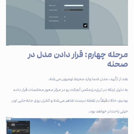
مرحله چهارم: قرار دادن مدل در
صحنه
بعد از تأیید، مدل شما وارد محیط لومیون می‌شه.
به دلیل اینکه در تری‌دی‌مکس آبجکت رو در مرکز محور مختصات قرار داده
بودیم، حالا دقیقاً در نقطه درست ظاهر می‌شه و کنترل روی جابه‌جایی اون
خیلی راحت‌تر خواهد بود.