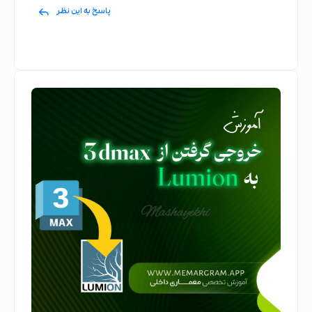
پاسخ به این نظر