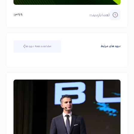
تعدا بازدید::
۱۳۹۹
دوره های مرتبط
مشاهده همه دوره ها