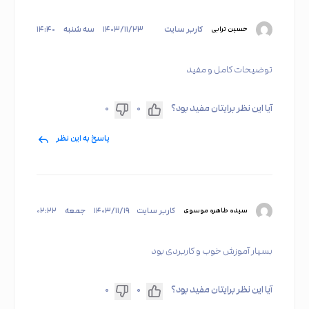
کاربر سایت
۱۴۰۳/۱۱/۲۳
سه شنبه
۱۴:۴۰
حسین ترابی
توضیحات کامل و مفید
آیا این نظر برایتان مفید بود؟
۰
۰
پاسخ به این نظر
کاربر سایت
۱۴۰۳/۱۱/۱۹
جمعه
۰۲:۲۲
سیده طاهره موسوی
بسیار آموزش خوب و کاربردی بود
آیا این نظر برایتان مفید بود؟
۰
۰