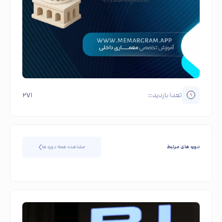
تعدا بازدید::
۲۷۱
دوره های مرتبط
مشاهده همه دوره ها