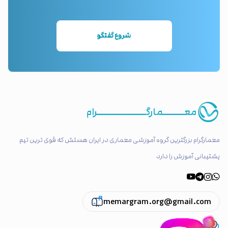
شروع گفتگو
معـــــــمارگــــــــــــــــرام
معمارگرام بزرگترین گروه آموزشی معماری در ایران هستش که قوی ترین تیم
پشتیبانی آموزش را دارد
memargram.org@gmail.com
تهران ، پاسداران