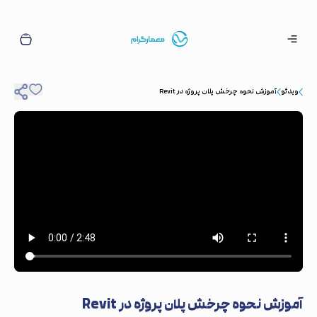
ویدئو
آموزش نحوه چرخش پلان پروژه در Revit
آموزش نحوه چرخش پلان پروژه در Revit