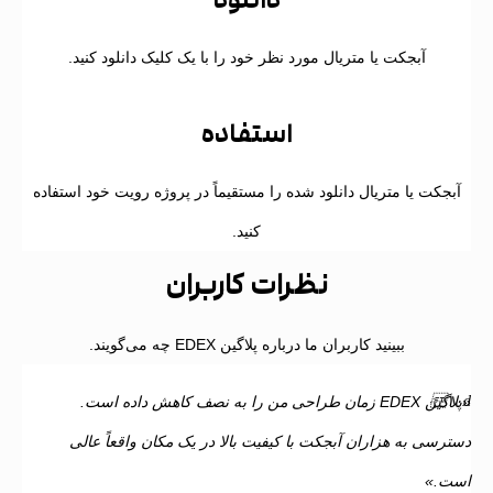
آبجکت یا متریال مورد نظر خود را با یک کلیک دانلود کنید.
۴
استفاده
بجکت یا متریال دانلود شده را مستقیماً در پروژه رویت خود استفاده
کنید.
نظرات کاربران
ببینید کاربران ما درباره پلاگین EDEX چه می‌گویند.
«پلاگین EDEX زمان طراحی من را به نصف کاهش داده است.
ترسی به هزاران آبجکت با کیفیت بالا در یک مکان واقعاً عالی
ت.»