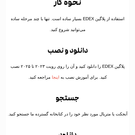
نحوه کار
استفاده از پلاگین EDEX بسیار ساده است. تنها با چند مرحله ساده
می‌توانید شروع کنید.
۱
دانلود و نصب
پلاگین EDEX را دانلود کنید و آن را روی رویت ۲۰۲۳ تا ۲۰۲۵ نصب
کنید. برای آموزش نصب به
اینجا
مراجعه کنید.
۲
جستجو
جکت یا متریال مورد نظر خود را در کتابخانه گسترده ما جستجو کنید.
۳
دانلود