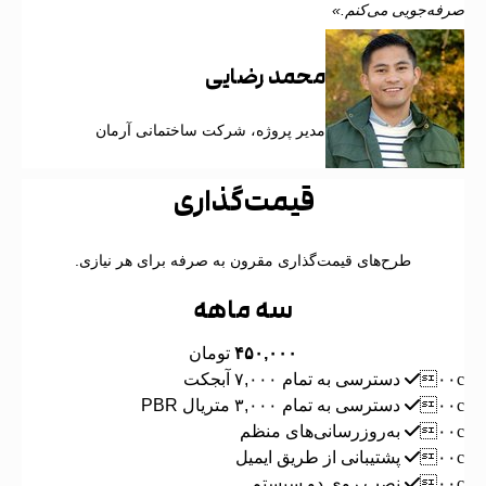
فه‌جویی می‌کنم.»
محمد رضایی
مدیر پروژه، شرکت ساختمانی آرمان
قیمت‌گذاری
طرح‌های قیمت‌گذاری مقرون به صرفه برای هر نیازی.
سه ماهه
۴۵۰,۰۰۰
تومان
دسترسی به تمام ۷,۰۰۰ آبجکت
دسترسی به تمام ۳,۰۰۰ متریال PBR
به‌روزرسانی‌های منظم
پشتیبانی از طریق ایمیل
نصب روی دو سیستم