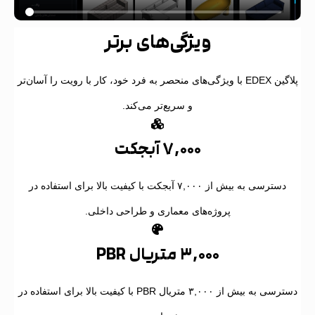
ویژگی‌های برتر
پلاگین EDEX با ویژگی‌های منحصر به فرد خود، کار با رویت را آسان‌تر
و سریع‌تر می‌کند.
۷,۰۰۰ آبجکت
دسترسی به بیش از ۷,۰۰۰ آبجکت با کیفیت بالا برای استفاده در
پروژه‌های معماری و طراحی داخلی.
۳,۰۰۰ متریال PBR
دسترسی به بیش از ۳,۰۰۰ متریال PBR با کیفیت بالا برای استفاده در