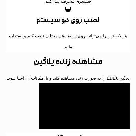
جستجوی پیشرفته پیدا کنید.
نصب روی دو سیستم
ر لایسنس را می‌توانید روی دو سیستم مختلف نصب کنید و استفاده
نمایید.
مشاهده زنده پلاگین
صورت زنده مشاهده کنید و با امکانات آن آشنا شوید