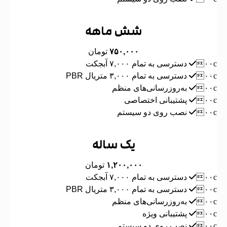
افزودن به سبد خرید
شش ماهه
۷۵۰,۰۰۰
تومان
دسترسی به تمام ۷,۰۰۰ آبجکت
دسترسی به تمام ۳,۰۰۰ متریال PBR
به‌روزرسانی‌های منظم
پشتیبانی اختصاصی
نصب روی دو سیستم
افزودن به سبد خرید
یک ساله
۱,۲۰۰,۰۰۰
تومان
دسترسی به تمام ۷,۰۰۰ آبجکت
دسترسی به تمام ۳,۰۰۰ متریال PBR
به‌روزرسانی‌های منظم
پشتیبانی ویژه
نصب روی دو سیستم