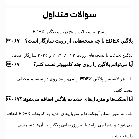
سوالات متداول
پاسخ به سوالات رایج درباره پلاگین EDEX
 چه نسخه‌هایی از رویت سازگار است؟
‌های رویت ۲۰۲۳، ۲۰۲۴ و ۲۰۲۵ سازگار است.
ا می‌توانم پلاگین را روی چند کامپیوتر نصب کنم؟
بله، هر لایسنس پلاگین EDEX را می‌توانید روی دو سیستم مختلف
ب کنید.
ا آبجکت‌ها و متریال‌های جدید به پلاگین اضافه می‌شوند؟
بله، به طور منظم آبجکت‌ها و متریال‌های جدید به کتابخانه EDEX اضافه
‌شوند و شما می‌توانید با به‌روزرسانی پلاگین به آن‌ها دسترسی
شته باشید.