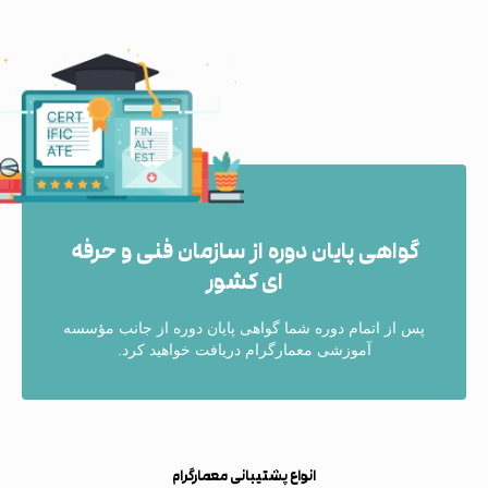
گواهی پایان دوره از سازمان فنی و حرفه
ای کشور
پس از اتمام دوره شما گواهی پایان دوره از جانب مؤسسه
آموزشی معمارگرام دریافت خواهید کرد.
انواع پشتیبانی معمارگرام