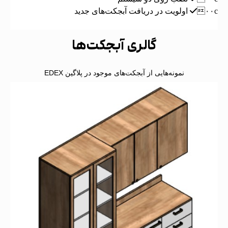
اولویت در دریافت آبجکت‌های جدید
افزودن به سبد خرید
گالری آبجکت‌ها
نمونه‌هایی از آبجکت‌های موجود در پلاگین EDEX