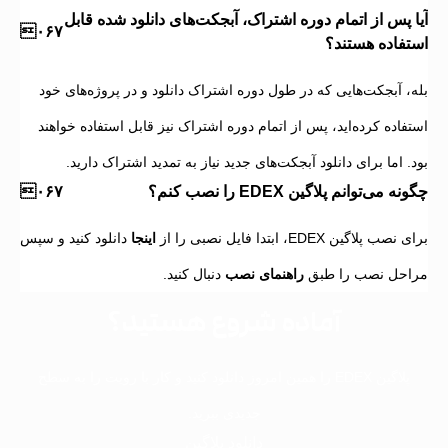
ا پس از اتمام دوره اشتراک، آبجکت‌های دانلود شده قابل
تفاده هستند؟
ه، آبجکت‌هایی که در طول دوره اشتراک دانلود و در پروژه‌های خود
تفاده کرده‌اید، پس از اتمام دوره اشتراک نیز قابل استفاده خواهند
. اما برای دانلود آبجکت‌های جدید نیاز به تمدید اشتراک دارید.
ه می‌توانم پلاگین EDEX را نصب کنم؟
صب پلاگین EDEX، ابتدا فایل نصبی را از
اینجا
دانلود کنید و سپس
احل نصب را طبق
راهنمای نصب
دنبال کنید.
آماده شروع هستید؟
پلاگین EDEX را همین امروز دانلود کنید و کار با رویت را به سطح
جدیدی ببرید.
دانلود پلاگین