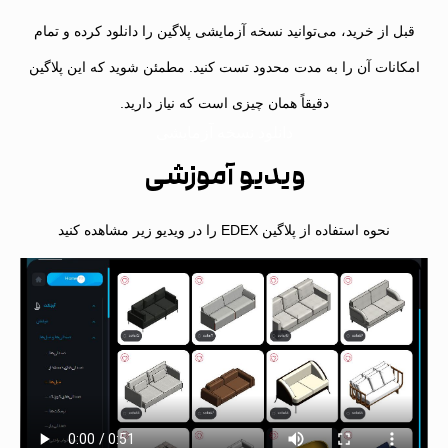
قبل از خرید، می‌توانید نسخه آزمایشی پلاگین را دانلود کرده و تمام
مکانات آن را به مدت محدود تست کنید. مطمئن شوید که این پلاگین
دقیقاً همان چیزی است که نیاز دارید.
دانلود نسخه آزمایشی
ویدیو آموزشی
نحوه استفاده از پلاگین EDEX را در ویدیو زیر مشاهده کنید