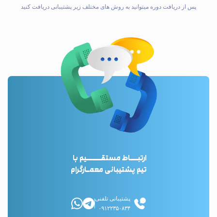
پس از دریافت دوره میتوانید به روش های مختلف زیر پشتیبانی دریافت کنید
ارتبـــاط مستقــــــیم با
تیم پشتیبانی معمـارگرام
پشتیبانی تلفنی
۰۹۱۲۲۳۵۰۸۳۴