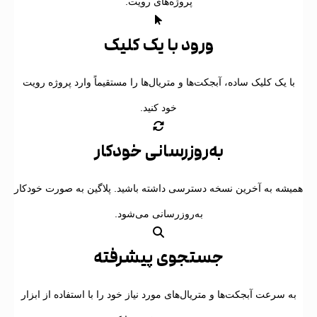
پروژه‌های رویت.
ورود با یک کلیک
ا یک کلیک ساده، آبجکت‌ها و متریال‌ها را مستقیماً وارد پروژه رویت
خود کنید.
به‌روزرسانی خودکار
یشه به آخرین نسخه دسترسی داشته باشید. پلاگین به صورت خودکار
به‌روزرسانی می‌شود.
جستجوی پیشرفته
ه سرعت آبجکت‌ها و متریال‌های مورد نیاز خود را با استفاده از ابزار