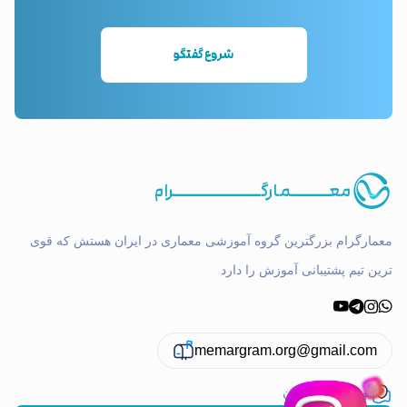
شروع گفتگو
معـــــــمارگــــــــــــــــرام
ارگرام بزرگترین گروه آموزشی معماری در ایران هستش که قوی
ن تیم پشتیبانی آموزش را دارد
memargram.org@gmail.com
تهران ، پاسداران