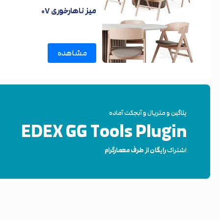
میز ناهارخوری ۰۷
مشاهده
پلاگین و متریال و آبجکت آماده
EDEX GG Tools Plugin
اشتراک
رایگان از طرف معمارگرام