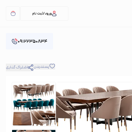
ورود/ثبت نام
۰۹۱۲۲۳۵۰۸۳۴
پسندیدن
اشتراک گذاری