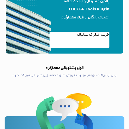
پلاگین و متریال و آبجکت آماده
EDEX GG Tools Plugin
اشتراک
رایگان از طرف معمارگرام
خرید اشتراک سالیانه
انواع پشتیبانی معمارگرام
پس از دریافت دوره میتوانید به روش های مختلف زیر پشتیبانی دریافت کنید