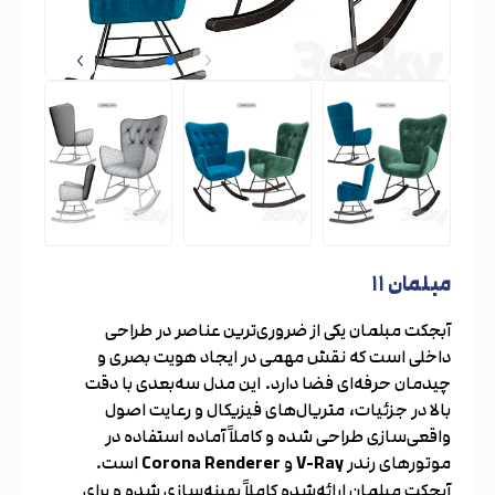
مبلمان ۱۱
آبجکت مبلمان یکی از ضروری‌ترین عناصر در طراحی
داخلی است که نقش مهمی در ایجاد هویت بصری و
چیدمان حرفه‌ای فضا دارد. این مدل سه‌بعدی با دقت
بالا در جزئیات، متریال‌های فیزیکال و رعایت اصول
واقعی‌سازی طراحی شده و کاملاً آماده استفاده در
موتورهای رندر
V-Ray
و
Corona Renderer
است.
آبجکت مبلمان ارائه‌شده کاملاً بهینه‌سازی شده و برای