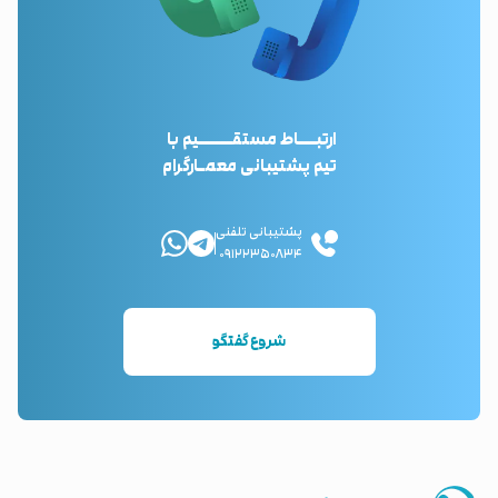
ارتبـــاط مستقــــــیم با
تیم پشتیبانی معمـارگرام
پشتیبانی تلفنی
۰۹۱۲۲۳۵۰۸۳۴
شروع گفتگو