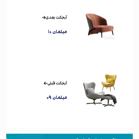
آبجکت بعدی
مبلمان ۱۰
آبجکت قبلی
مبلمان ۰۹