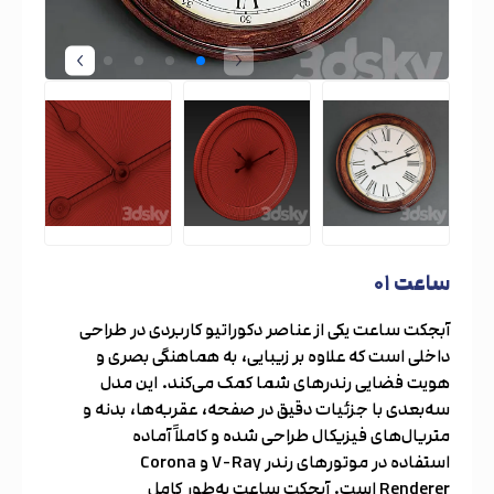
ساعت ۰۱
آبجکت ساعت یکی از عناصر دکوراتیو کاربردی در طراحی
داخلی است که علاوه بر زیبایی، به هماهنگی بصری و
هویت فضایی رندرهای شما کمک می‌کند. این مدل
سه‌بعدی با جزئیات دقیق در صفحه، عقربه‌ها، بدنه و
متریال‌های فیزیکال طراحی شده و کاملاً آماده
استفاده در موتورهای رندر V-Ray و Corona
Renderer است. آبجکت ساعت به‌طور کامل