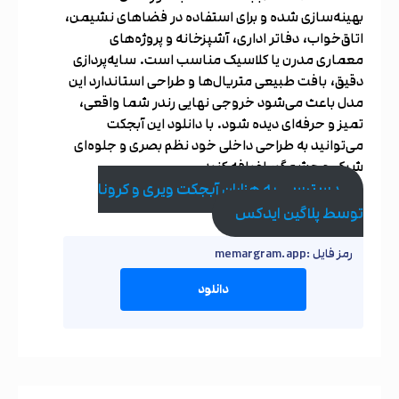
بهینه‌سازی شده و برای استفاده در فضاهای نشیمن،
اتاق‌خواب، دفاتر اداری، آشپزخانه و پروژه‌های
معماری مدرن یا کلاسیک مناسب است. سایه‌پردازی
دقیق، بافت طبیعی متریال‌ها و طراحی استاندارد این
مدل باعث می‌شود خروجی نهایی رندر شما واقعی،
تمیز و حرفه‌ای دیده شود. با دانلود این آبجکت
می‌توانید به طراحی داخلی خود نظم بصری و جلوه‌ای
شیک و چشمگیر اضافه کنید.
دسترسی به هزاران آبجکت ویری و کرونا
توسط پلاگین ایدکس
رمز فایل :memargram.app
دانلود