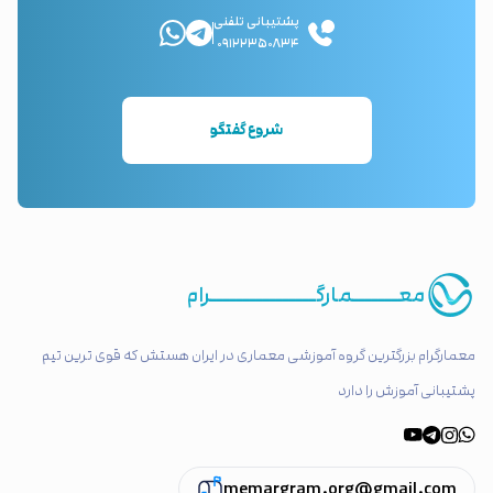
پشتیبانی تلفنی
۰۹۱۲۲۳۵۰۸۳۴
شروع گفتگو
معـــــــمارگــــــــــــــــرام
معمارگرام بزرگترین گروه آموزشی معماری در ایران هستش که قوی ترین تیم
پشتیبانی آموزش را دارد
memargram.org@gmail.com