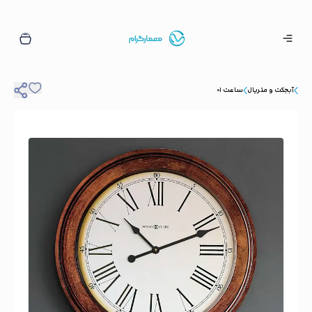
آبجکت و متریال
ساعت ۰۱