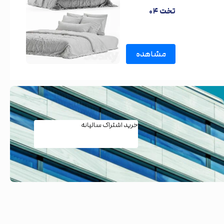
تخت ۰۴
مشاهده
خرید اشتراک سالیانه