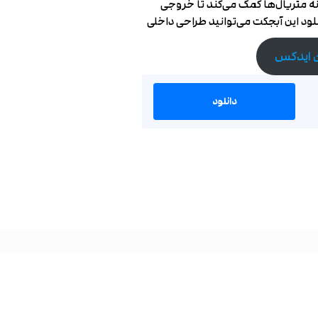
انه متریال‌ها کمک می‌کند تا خروجی
نلود این آبجکت می‌توانید طراحی داخلی
ن ایدکس
دانلود