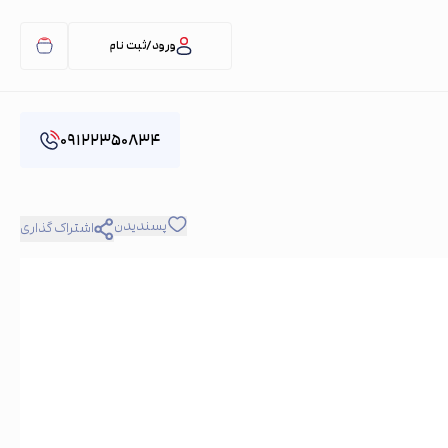
ورود/ثبت نام
۰۹۱۲۲۳۵۰۸۳۴
پسندیدن
اشتراک گذاری